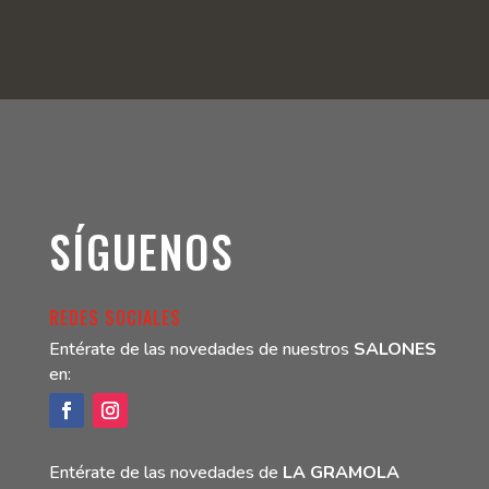
SÍGUENOS
REDES SOCIALES
Entérate de las novedades de nuestros
SALONES
en:
Entérate de las novedades de
LA GRAMOLA