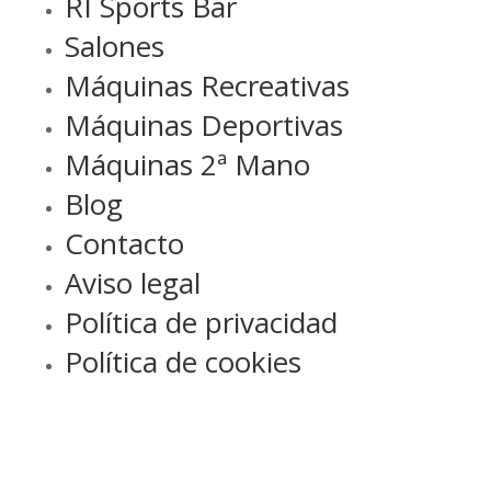
RI Sports Bar
Salones
Máquinas Recreativas
Máquinas Deportivas
Máquinas 2ª Mano
Blog
Contacto
Aviso legal
Política de privacidad
Política de cookies