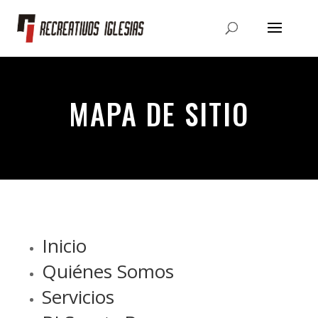
MAPA DE SITIO
Inicio
Quiénes Somos
Servicios