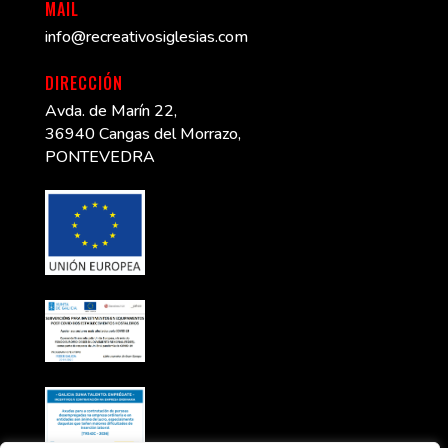
MAIL
info@recreativosiglesias.com
DIRECCIÓN
Avda. de Marín 22,
36940 Cangas del Morrazo,
PONTEVEDRA