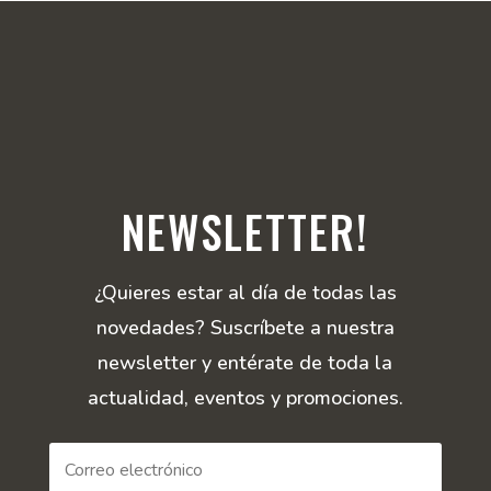
NEWSLETTER!
¿Quieres estar al día de todas las
novedades? Suscríbete a nuestra
newsletter y entérate de toda la
actualidad, eventos y promociones.