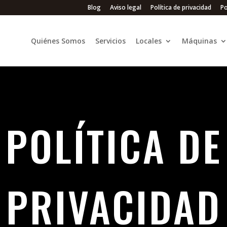
Blog
Aviso legal
Política de privacidad
Po
Quiénes Somos
Servicios
Locales
Máquinas
POLÍTICA DE
PRIVACIDAD