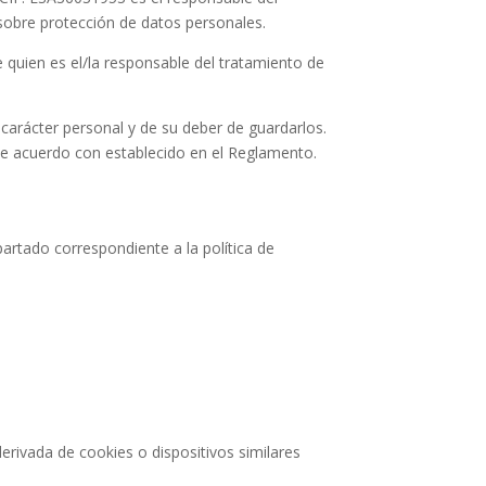
sobre protección de datos personales.
quien es el/la responsable del tratamiento de
rácter personal y de su deber de guardarlos.
de acuerdo con establecido en el Reglamento.
partado correspondiente a la política de
erivada de cookies o dispositivos similares