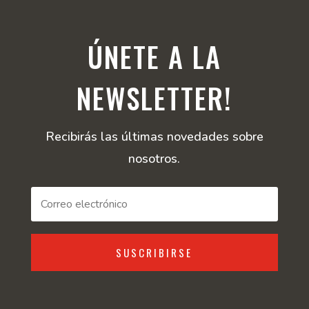
ÚNETE A LA
NEWSLETTER!
Recibirás las últimas novedades sobre
nosotros.
SUSCRIBIRSE