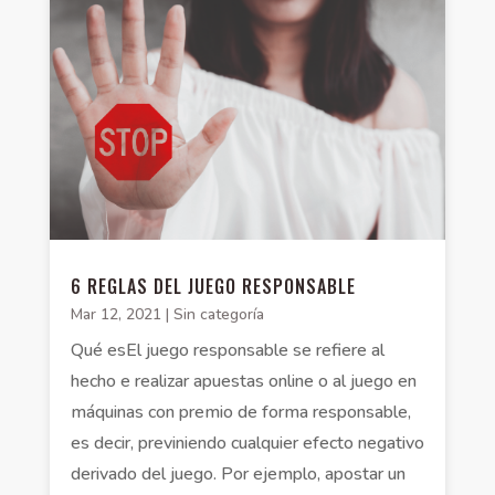
6 REGLAS DEL JUEGO RESPONSABLE
Mar 12, 2021
|
Sin categoría
Qué esEl juego responsable se refiere al
hecho e realizar apuestas online o al juego en
máquinas con premio de forma responsable,
es decir, previniendo cualquier efecto negativo
derivado del juego. Por ejemplo, apostar un