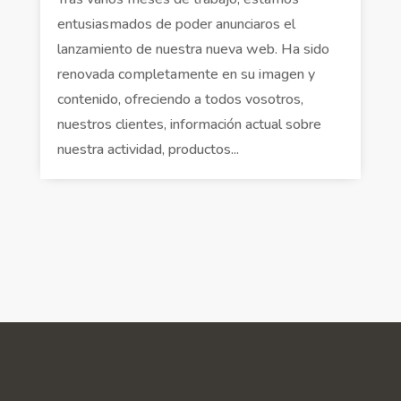
entusiasmados de poder anunciaros el
lanzamiento de nuestra nueva web. Ha sido
renovada completamente en su imagen y
contenido, ofreciendo a todos vosotros,
nuestros clientes, información actual sobre
nuestra actividad, productos...