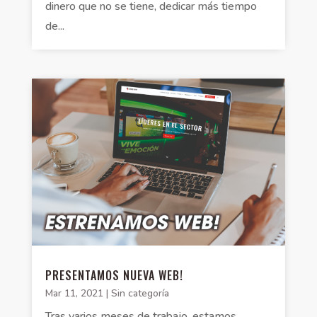
dinero que no se tiene, dedicar más tiempo
de...
PRESENTAMOS NUEVA WEB!
Mar 11, 2021
|
Sin categoría
Tras varios meses de trabajo, estamos